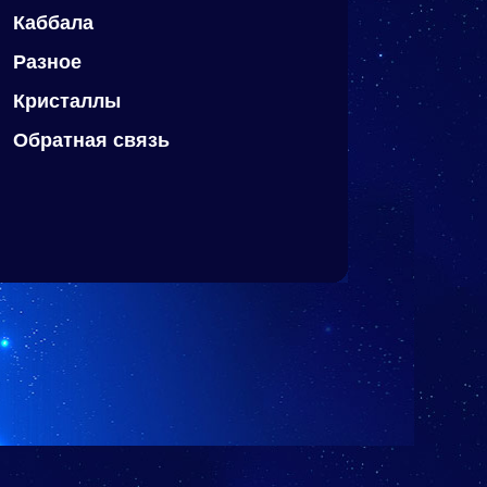
Каббала
Разное
Кристаллы
Обратная связь