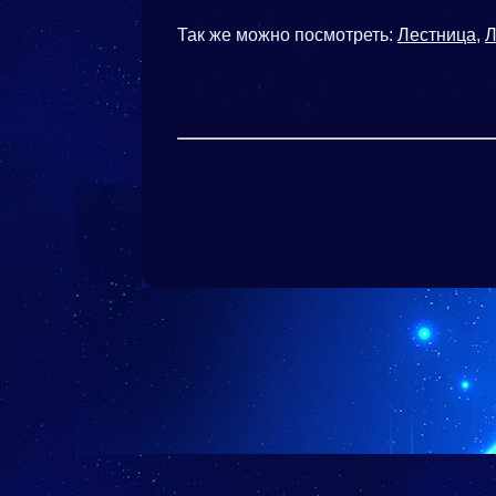
Так же можно посмотреть:
Лестница
,
Л